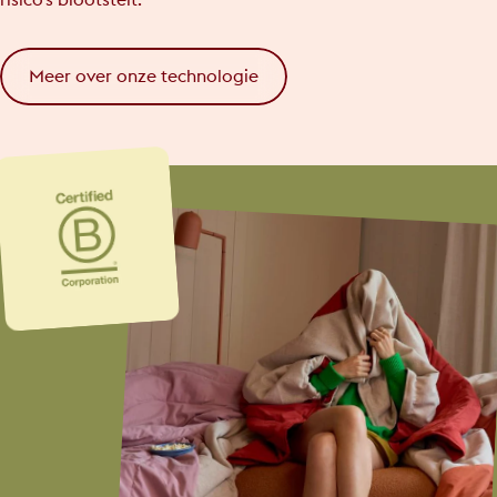
risico's blootstelt.
Meer over onze technologie