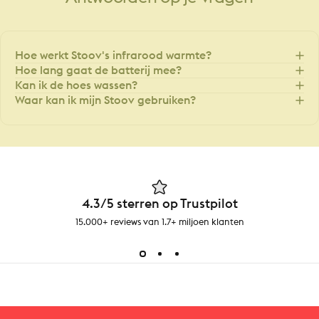
Hoe werkt Stoov's infrarood warmte?
Hoe lang gaat de batterij mee?
Kan ik de hoes wassen?
Waar kan ik mijn Stoov gebruiken?
4.3/5 sterren op Trustpilot
15.000+ reviews van 1.7+ miljoen klanten