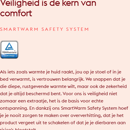
Veiligheid
is
de
kern
van
comfort
SMARTWARM SAFETY SYSTEM
Als iets zoals warmte je huid raakt, jou op je stoel of in je
bed verwarmt, is vertrouwen belangrijk. We snappen dat je
die diepe, rustgevende warmte wilt, maar ook de zekerheid
dat je altijd beschermd bent. Voor ons is veiligheid niet
zomaar een extraatje, het is de basis voor echte
ontspanning. En dankzij ons SmartWarm Safety System hoef
je je nooit zorgen te maken over oververhitting, dat je het
product vergeet uit te schakelen of dat je je dierbaren aan