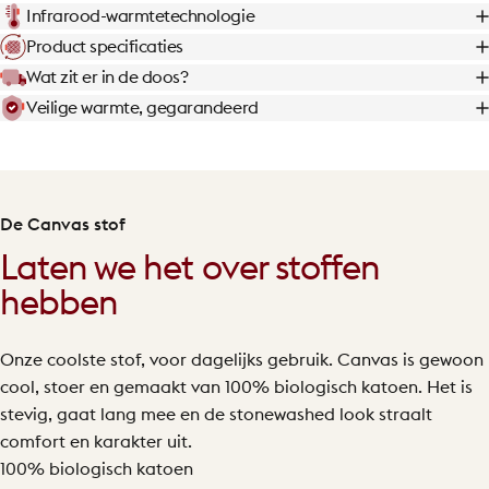
Infrarood-warmtetechnologie
Product specificaties
Wat zit er in de doos?
Veilige warmte, gegarandeerd
De Canvas stof
Laten we het over stoffen
hebben
Onze coolste stof, voor dagelijks gebruik. Canvas is gewoon
cool, stoer en gemaakt van 100% biologisch katoen. Het is
stevig, gaat lang mee en de stonewashed look straalt
comfort en karakter uit.
100% biologisch katoen