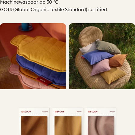
Machinewasbaar op 30 °C
GOTS (Global Organic Textile Standard) certified