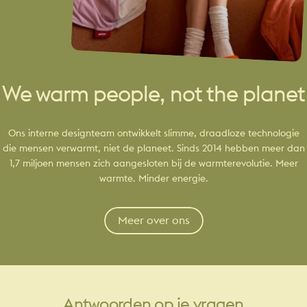
We warm people, not the planet
Ons interne designteam ontwikkelt slimme, draadloze technologie
die mensen verwarmt, niet de planeet. Sinds 2014 hebben meer dan
1,7 miljoen mensen zich aangesloten bij de warmterevolutie. Meer
warmte. Minder energie.
Meer over ons
Antwoorden
op
je
vragen