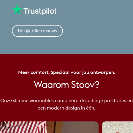
Bekijk alle reviews
Meer comfort. Speciaal voor jou ontworpen.
Waarom
Stoov?
Onze slimme warmables combineren krachtige prestaties en
een modern design in één.