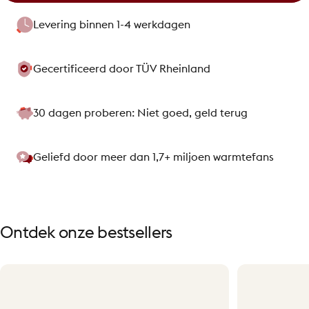
Levering binnen 1-4 werkdagen
Gecertificeerd door TÜV Rheinland
30 dagen proberen: Niet goed, geld terug
Geliefd door meer dan 1,7+ miljoen warmtefans
Ontdek
onze
bestsellers