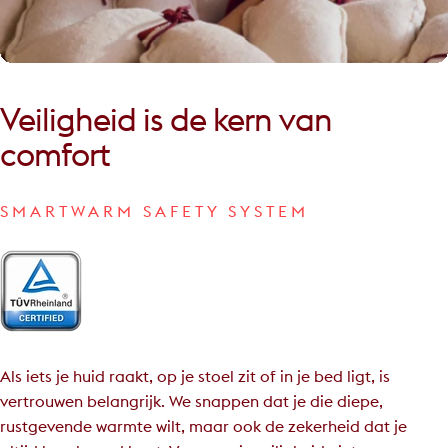
Veiligheid
is
de
kern
van
comfort
SMARTWARM SAFETY SYSTEM
Als iets je huid raakt, op je stoel zit of in je bed ligt, is
vertrouwen belangrijk. We snappen dat je die diepe,
rustgevende warmte wilt, maar ook de zekerheid dat je