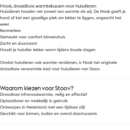
Nook, draadloos warmtekussen voor huisdieren
Huisdieren houden net zoveel van warmte als wij. De Nook geeft je
hond of kat een gezellige plek om lekker te liggen, ongeacht het
weer.
Kenmerken
Gemaakt voor comfort binnenshuis
Zacht en duurzaam
Houdt je huisdier lekker warm tijdens koude dagen
Omdat huisdieren ook warmte verdienen, is Nook het originele
draadloze verwarmde bed voor huisdieren van Stoov.
Waarom kiezen voor Stoov?
Draadloze infraroodwarmte, veilig en effectief
Oplaadbaar en makkelijk in gebruik
Ontworpen in Nederland met een tijdloze stijl
Geschikt voor binnen, buiten en overal daartussenin