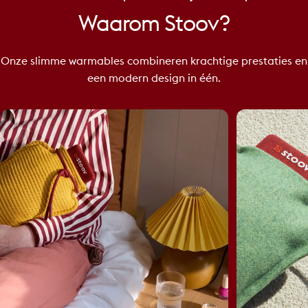
Waarom
Stoov?
Onze slimme warmables combineren krachtige prestaties en
een modern design in één.