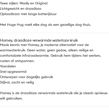
Twee stijlen: Woolly en Original
Lichtgewicht en draadloos
Oplaadbaar met lange batterijduur
Met Huge Hug voelt elke dag als een gezellige dag thuis.
Homey, draadloze verwarmde waterloze kruik
Maak kennis met Homey, je moderne alternatief voor de
warmwaterkruik. Geen water, geen gedoe, alleen veilige en
comfortabele infraroodwarmte. Gebruik hem tijdens het werken,
rusten of ontspannen.
Voordelen
Snel opgewarmd
Ontworpen voor dagelijks gebruik
Stijlvol, zacht en veilig
Homey is de draadloze verwarmde waterkruik die je steeds opnieuw
wilt gebruiken.