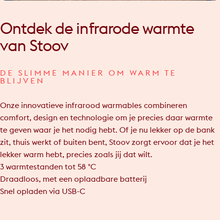
Ontdek
de
infrarode
warmte
van
Stoov
DE SLIMME MANIER OM WARM TE
BLIJVEN
Onze innovatieve infrarood warmables combineren
comfort, design en technologie om je precies daar warmte
te geven waar je het nodig hebt. Of je nu lekker op de bank
zit, thuis werkt of buiten bent, Stoov zorgt ervoor dat je het
lekker warm hebt, precies zoals jij dat wilt.
3 warmtestanden tot 58 °C
Draadloos, met een oplaadbare batterij
Snel opladen via USB-C