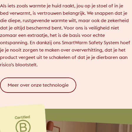
Als iets zoals warmte je huid raakt, jou op je stoel of in je
bed verwarmt, is vertrouwen belangrijk. We snappen dat je
die diepe, rustgevende warmte wilt, maar ook de zekerheid
dat je altijd beschermd bent. Voor ons is veiligheid niet
zomaar een extraatje, het is de basis voor echte
ontspanning. En dankzij ons SmartWarm Safety System hoef
je je nooit zorgen te maken over oververhitting, dat je het
product vergeet uit te schakelen of dat je je dierbaren aan
risico's blootstelt.
Meer over onze technologie