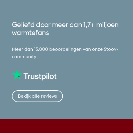
Geliefd
door
meer
dan
1,7+
miljoen
warmtefans
Meer dan 15.000 beoordelingen van onze Stoov-
community
Bekijk alle reviews