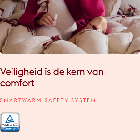
Veiligheid
is
de
kern
van
comfort
SMARTWARM SAFETY SYSTEM