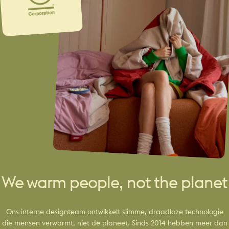
We warm people, not the planet
Ons interne designteam ontwikkelt slimme, draadloze technologie
die mensen verwarmt, niet de planeet. Sinds 2014 hebben meer dan