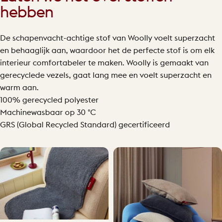
hebben
De schapenvacht-achtige stof van Woolly voelt superzacht
en behaaglijk aan, waardoor het de perfecte stof is om elk
interieur comfortabeler te maken. Woolly is gemaakt van
gerecyclede vezels, gaat lang mee en voelt superzacht en
warm aan.
100% gerecycled polyester
Machinewasbaar op 30 °C
GRS (Global Recycled Standard) gecertificeerd