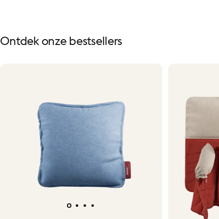
Ontdek
onze
bestsellers