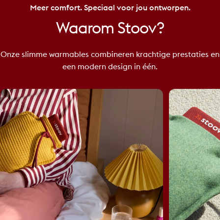
Meer comfort. Speciaal voor jou ontworpen.
Waarom
Stoov?
Onze slimme warmables combineren krachtige prestaties en
een modern design in één.