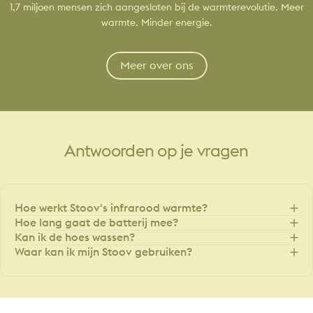
1,7 miljoen mensen zich aangesloten bij de warmterevolutie. Meer
warmte. Minder energie.
Meer over ons
Antwoorden
op
je
vragen
Hoe werkt Stoov's infrarood warmte?
Hoe lang gaat de batterij mee?
Kan ik de hoes wassen?
Waar kan ik mijn Stoov gebruiken?